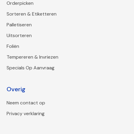
Orderpicken
Sorteren & Etiketteren
Palletiseren
Uitsorteren
Foliën
Tempereren & Invriezen
Specials Op Aanvraag
Overig
Neem contact op
Privacy verklaring