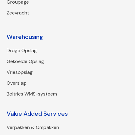
Groupage
Zeevracht
Warehousing
Droge Opslag
Gekoelde Opslag
Vriesopslag
Overslag
Boltrics WMS-systeem
Value Added Services
Verpakken & Ompakken