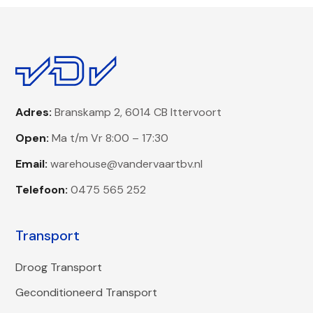
Adres:
Branskamp 2, 6014 CB Ittervoort
Open:
Ma t/m Vr 8:00 – 17:30
Email:
warehouse@vandervaartbv.nl
Telefoon:
0475 565 252
Transport
Droog Transport
Geconditioneerd Transport