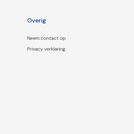
Overig
Neem contact op
Privacy verklaring