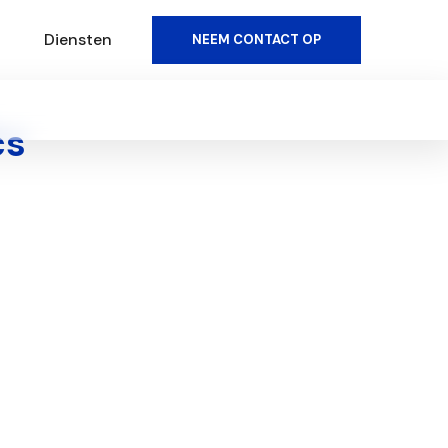
Diensten
NEEM CONTACT OP
cs