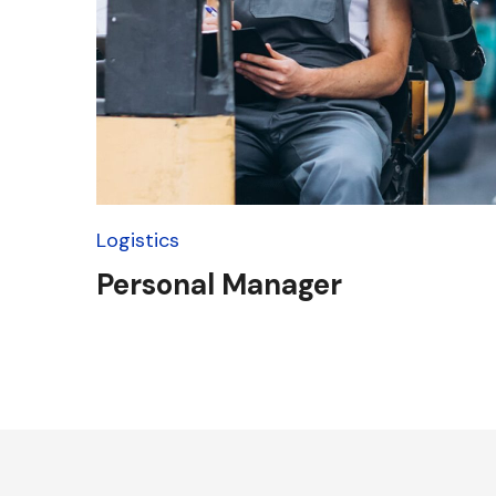
Logistics
Personal Manager