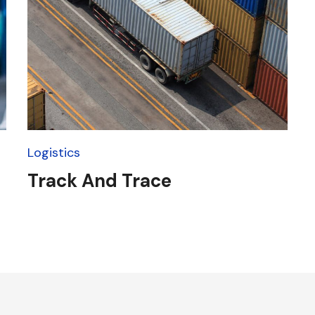
Logistics
Track And Trace