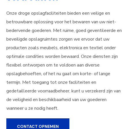
Onze droge opslagfaciliteiten bieden een veilige en
betrouwbare oplossing voor het bewaren van uw niet-
bedervende goederen. Met ruime, goed geventileerde en
beveiligde opslagruimtes zorgen we ervoor dat uw
producten zoals meubels, elektronica en textiel onder
optimale condities worden bewaard. Onze diensten zijn
flexibel ontworpen om te voldoen aan diverse
opslagbehoeften, of het nu gaat om korte- of lange
termijn. Met toegang tot onze faciliteiten en
gedetailleerde voorraadbeheer, kunt u verzekerd zijn van
de veiligheid en beschikbaarheid van uw goederen
wanneer u ze nodig heeft.
CONTACT OPNEMEN