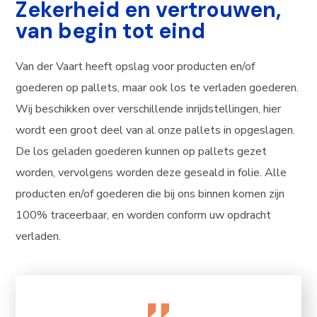
Zekerheid en vertrouwen,
van begin tot eind
Van der Vaart heeft opslag voor producten en/of
goederen op pallets, maar ook los te verladen goederen.
Wij beschikken over verschillende inrijdstellingen, hier
wordt een groot deel van al onze pallets in opgeslagen.
De los geladen goederen kunnen op pallets gezet
worden, vervolgens worden deze geseald in folie. Alle
producten en/of goederen die bij ons binnen komen zijn
100% traceerbaar, en worden conform uw opdracht
verladen.