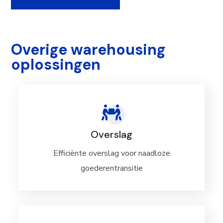
Overige warehousing
oplossingen
Overslag
Efficiënte overslag voor naadloze
goederentransitie