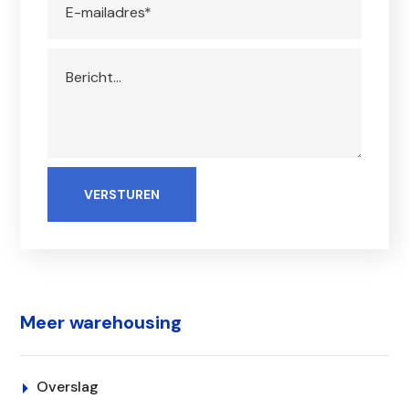
Meer warehousing
Overslag