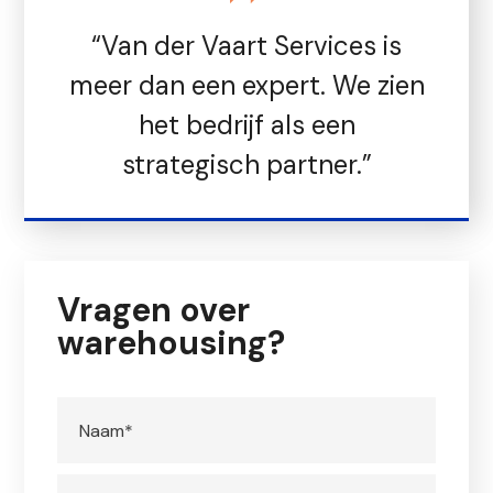
“Van der Vaart Services is
meer dan een expert. We zien
het bedrijf als een
strategisch partner.”
Vragen over
warehousing?