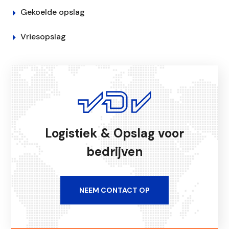
Gekoelde opslag
Vriesopslag
Logistiek & Opslag voor
bedrijven
NEEM CONTACT OP