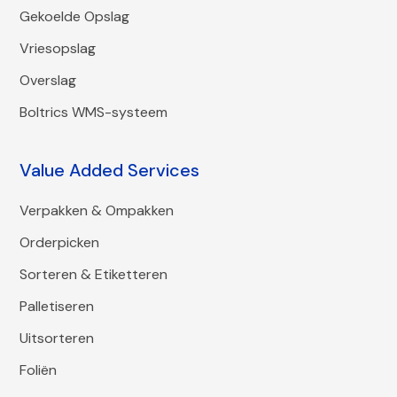
Gekoelde Opslag
Vriesopslag
Overslag
Boltrics WMS-systeem
Value Added Services
Verpakken & Ompakken
Orderpicken
Sorteren & Etiketteren
Palletiseren
Uitsorteren
Foliën