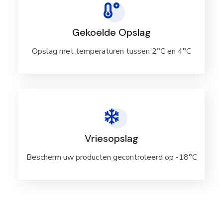
Gekoelde Opslag
Opslag met temperaturen tussen 2°C en 4°C
Vriesopslag
Bescherm uw producten gecontroleerd op -18°C