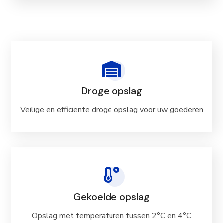
Droge opslag
Veilige en efficiënte droge opslag voor uw goederen
Gekoelde opslag
Opslag met temperaturen tussen 2°C en 4°C