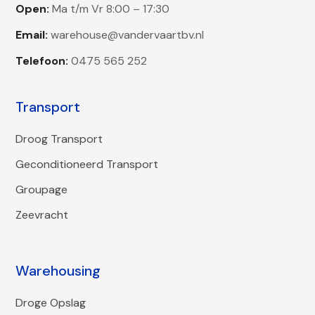
Open:
Ma t/m Vr 8:00 – 17:30
Email:
warehouse@vandervaartbv.nl
Telefoon:
0475 565 252
Transport
Droog Transport
Geconditioneerd Transport
Groupage
Zeevracht
Warehousing
Droge Opslag