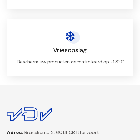
Vriesopslag
Bescherm uw producten gecontroleerd op -18°C
Adres:
Branskamp 2, 6014 CB Ittervoort